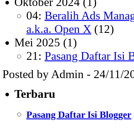
Oktober 2024
(1)
04:
Beralih Ads Manag
a.k.a. Open X
(12)
Mei 2025
(1)
21:
Pasang Daftar Isi 
Posted by Admin - 24/11/2
Terbaru
Pasang Daftar Isi Blogger