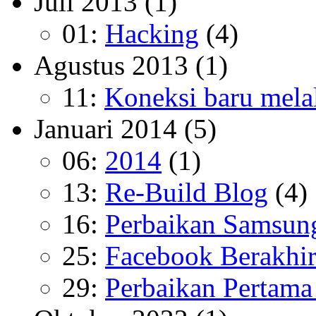
Juli 2013
(1)
01:
Hacking
(4)
Agustus 2013
(1)
11:
Koneksi baru mela
Januari 2014
(5)
06:
2014
(1)
13:
Re-Build Blog
(4)
16:
Perbaikan Samsun
25:
Facebook Berakhir
29:
Perbaikan Pertama