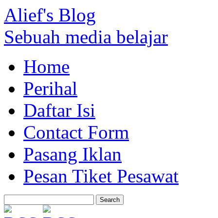
Alief's Blog
Sebuah media belajar
Home
Perihal
Daftar Isi
Contact Form
Pasang Iklan
Pesan Tiket Pesawat