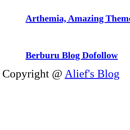
Arthemia, Amazing Them
Berburu Blog Dofollow
Copyright @
Alief's Blog