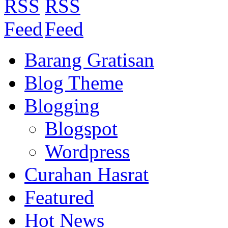
Barang Gratisan
Blog Theme
Blogging
Blogspot
Wordpress
Curahan Hasrat
Featured
Hot News