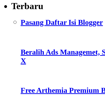
Terbaru
Pasang Daftar Isi Blogger
Beralih Ads Managemet, S
X
Free Arthemia Premium 