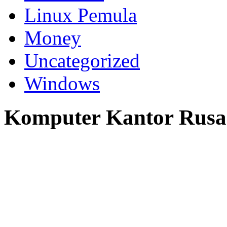
Linux Pemula
Money
Uncategorized
Windows
Komputer Kantor Rusa