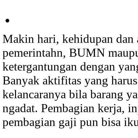
Makin hari, kehidupan dan a
pemerintahn, BUMN maupu
ketergantungan dengan yan
Banyak aktifitas yang harus
kelancaranya bila barang y
ngadat. Pembagian kerja, in
pembagian gaji pun bisa iku