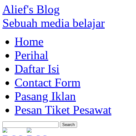
Alief's Blog
Sebuah media belajar
Home
Perihal
Daftar Isi
Contact Form
Pasang Iklan
Pesan Tiket Pesawat