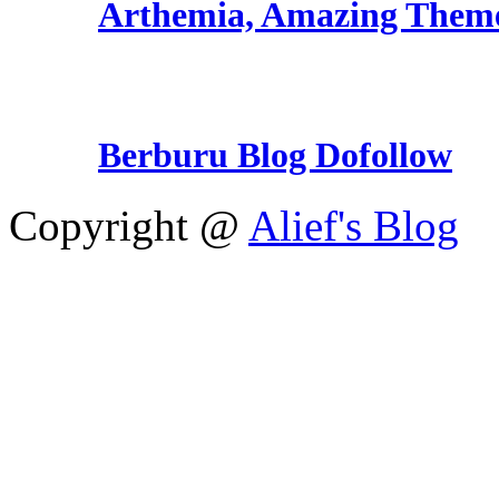
Arthemia, Amazing Them
Berburu Blog Dofollow
Copyright @
Alief's Blog