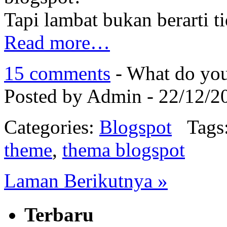
Tapi lambat bukan berarti t
Read more…
15 comments
- What do you
Posted by Admin - 22/12/2
Categories:
Blogspot
Tags
theme
,
thema blogspot
Laman Berikutnya »
Terbaru