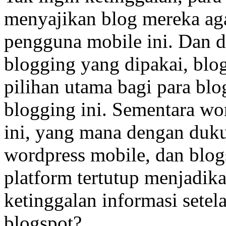
menyajikan blog mereka ag
pengguna mobile ini. Dan d
blogging yang dipakai, blo
pilihan utama bagi para blo
blogging ini. Sementara wo
ini, yang mana dengan duk
wordpress mobile, dan bl
platform tertutup menjadik
ketinggalan informasi setel
blogspot?