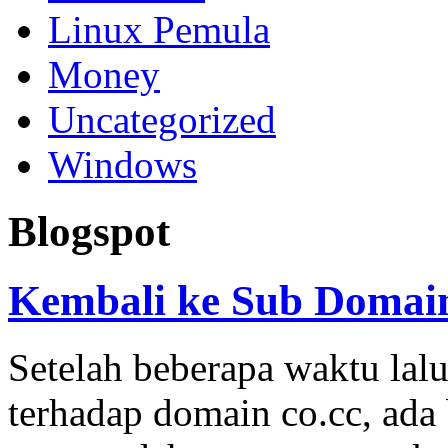
Linux Pemula
Money
Uncategorized
Windows
Blogspot
Kembali ke Sub Domain
Setelah beberapa waktu lal
terhadap domain co.cc, ada