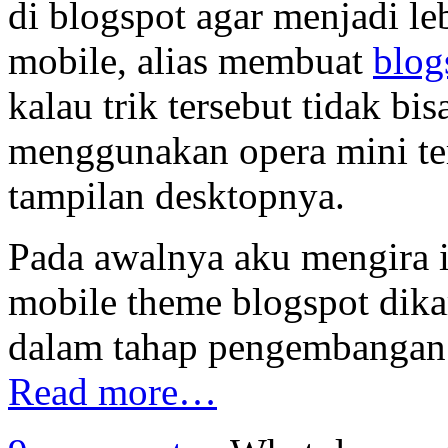
di blogspot agar menjadi l
mobile, alias membuat
blog
kalau trik tersebut tidak bis
menggunakan opera mini ter
tampilan desktopnya.
Pada awalnya aku mengira i
mobile theme blogspot dikar
dalam tahap pengembangan
Read more…