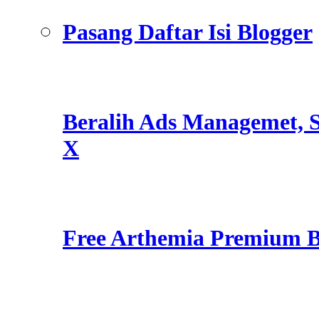
Pasang Daftar Isi Blogger
Beralih Ads Managemet, S
X
Free Arthemia Premium 