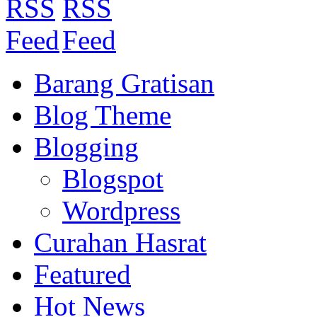
Barang Gratisan
Blog Theme
Blogging
Blogspot
Wordpress
Curahan Hasrat
Featured
Hot News