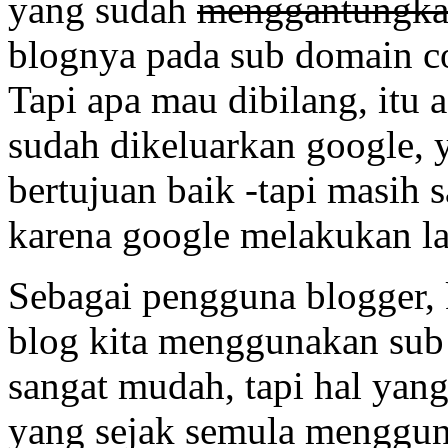
yang sudah
menggantungka
blognya pada sub domain co
Tapi apa mau dibilang, itu 
sudah dikeluarkan google,
bertujuan baik -tapi masih 
karena google melakukan la
Sebagai pengguna blogger,
blog kita menggunakan sub
sangat mudah, tapi hal yang
yang sejak semula menggun