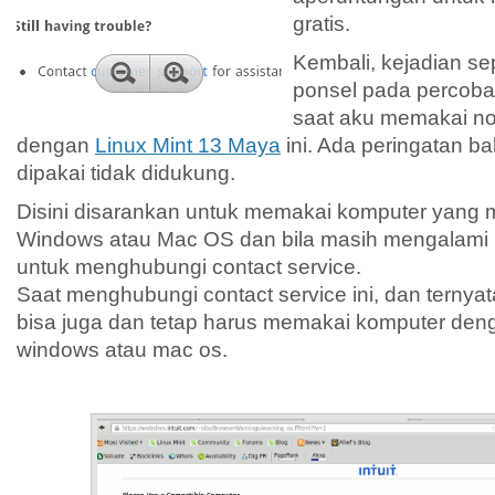
gratis.
Kembali, kejadian se
ponsel pada percobaa
saat aku memakai no
dengan
Linux Mint 13 Maya
ini. Ada peringatan b
dipakai tidak didukung.
Disini disarankan untuk memakai komputer yang 
Windows atau Mac OS dan bila masih mengalami
untuk menghubungi contact service.
Saat menghubungi contact service ini, dan ternyata
bisa juga dan tetap harus memakai komputer deng
windows atau mac os.