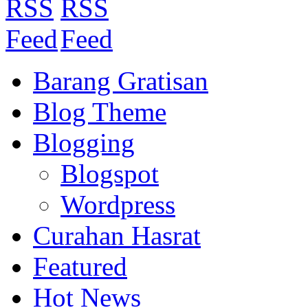
Barang Gratisan
Blog Theme
Blogging
Blogspot
Wordpress
Curahan Hasrat
Featured
Hot News