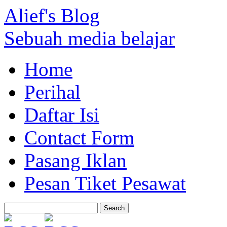
Alief's Blog
Sebuah media belajar
Home
Perihal
Daftar Isi
Contact Form
Pasang Iklan
Pesan Tiket Pesawat