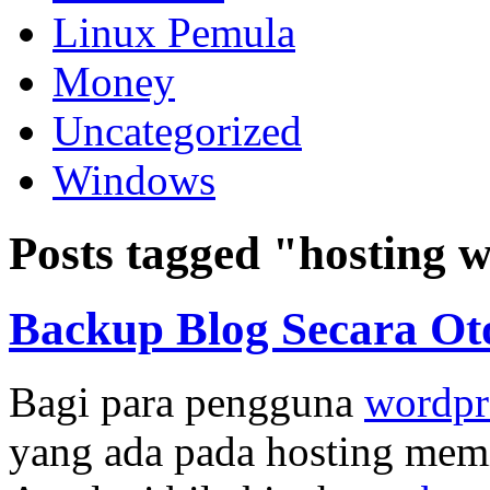
Linux Pemula
Money
Uncategorized
Windows
Posts tagged "hosting 
Backup Blog Secara Ot
Bagi para pengguna
wordpre
yang ada pada hosting memil