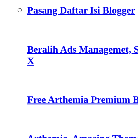
Pasang Daftar Isi Blogger
Beralih Ads Managemet, S
X
Free Arthemia Premium 