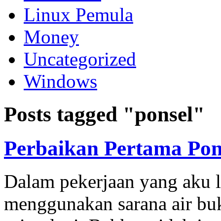
Linux Pemula
Money
Uncategorized
Windows
Posts tagged "ponsel"
Perbaikan Pertama Pon
Dalam pekerjaan yang aku l
menggunakan sarana air buk