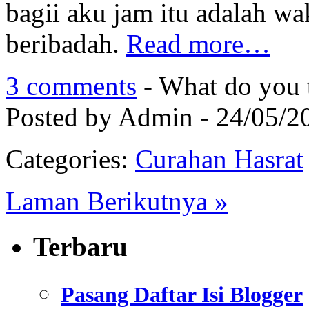
bagii aku jam itu adalah wa
beribadah.
Read more…
3 comments
- What do you 
Posted by Admin - 24/05/2
Categories:
Curahan Hasrat
Laman Berikutnya »
Terbaru
Pasang Daftar Isi Blogger