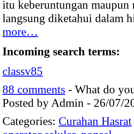
itu keberuntungan maupun 
langsung diketahui dalam h
more…
Incoming search terms:
classv85
88 comments
- What do you
Posted by Admin - 26/07/2
Categories:
Curahan Hasrat