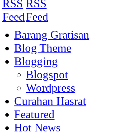
Barang Gratisan
Blog Theme
Blogging
Blogspot
Wordpress
Curahan Hasrat
Featured
Hot News