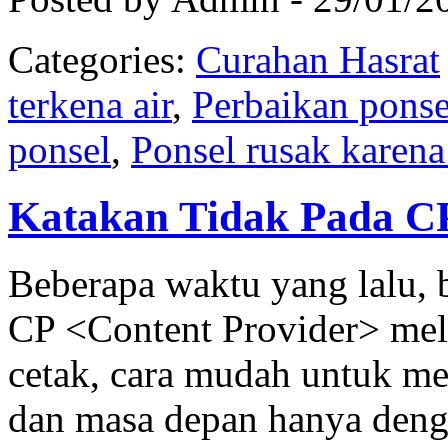
Categories:
Curahan Hasrat
terkena air
,
Perbaikan ponse
ponsel
,
Ponsel rusak karena 
Katakan Tidak Pada C
Beberapa waktu yang lalu, 
CP <Content Provider> mel
cetak, cara mudah untuk me
dan masa depan hanya deng