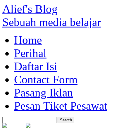
Alief's Blog
Sebuah media belajar
Home
Perihal
Daftar Isi
Contact Form
Pasang Iklan
Pesan Tiket Pesawat