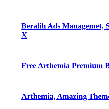
Beralih Ads Managemet, S
X
Free Arthemia Premium 
Arthemia, Amazing Them