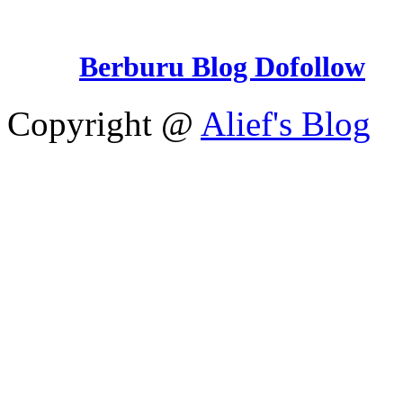
Berburu Blog Dofollow
Copyright @
Alief's Blog