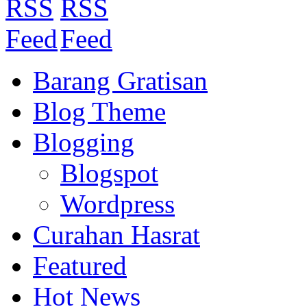
Barang Gratisan
Blog Theme
Blogging
Blogspot
Wordpress
Curahan Hasrat
Featured
Hot News