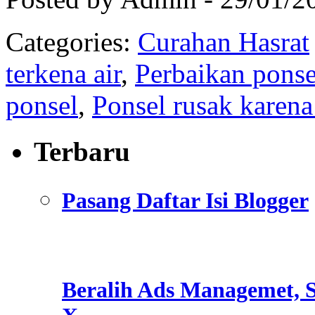
Categories:
Curahan Hasrat
terkena air
,
Perbaikan ponse
ponsel
,
Ponsel rusak karena 
Terbaru
Pasang Daftar Isi Blogger
Beralih Ads Managemet, S