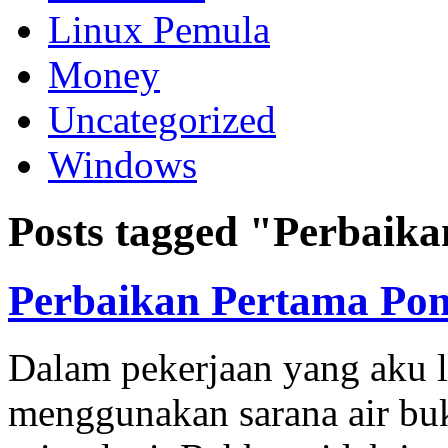
Linux Pemula
Money
Uncategorized
Windows
Posts tagged "Perbaika
Perbaikan Pertama Pon
Dalam pekerjaan yang aku l
menggunakan sarana air buk