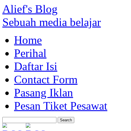
Alief's Blog
Sebuah media belajar
Home
Perihal
Daftar Isi
Contact Form
Pasang Iklan
Pesan Tiket Pesawat