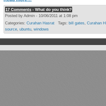
17 Comments
- What do you think?
Posted by Admin - 10/06/2011 at 1:08 pm
Categories:
Curahan Hasrat
Tags:
bill gates
,
Curahan H
source
,
ubuntu
,
windows