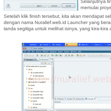
Selanjutnya tin
memulai proyek
Setelah klik finish tersebut, kita akan mendapat 
dengan nama Nuralief.web.id Launcher yang berada 
tanda segitiga untuk melihat isinya, yang kira-kira a