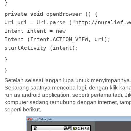
}
private void
openBrowser () {
Uri uri = Uri.parse ("http://nuralief.w
Intent intent = new
Intent (Intent.ACTION_VIEW, uri);
startActivity (intent);
}
}
Setelah selesai jangan lupa untuk menyimpannya
Sekarang saatnya mencoba lagi, dengan klik kana
run as android application, seperti pertama tadi.
komputer sedang terhubung dengan internet, tam
seperti berikut.