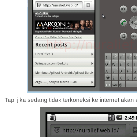
Tapi jika sedang tidak terkoneksi ke internet akan