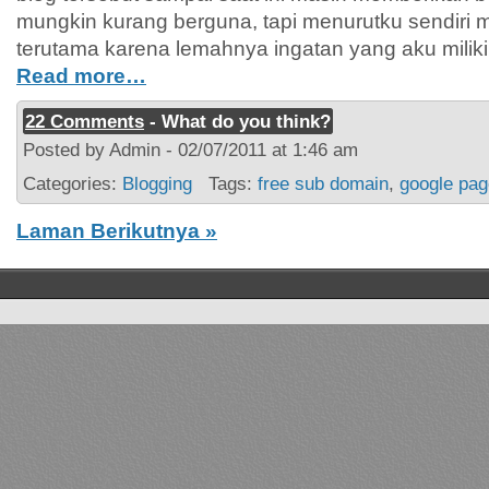
mungkin kurang berguna, tapi menurutku sendiri 
terutama karena lemahnya ingatan yang aku miliki
Read more…
22 Comments
- What do you think?
Posted by Admin - 02/07/2011 at 1:46 am
Categories:
Blogging
Tags:
free sub domain
,
google pag
Laman Berikutnya »