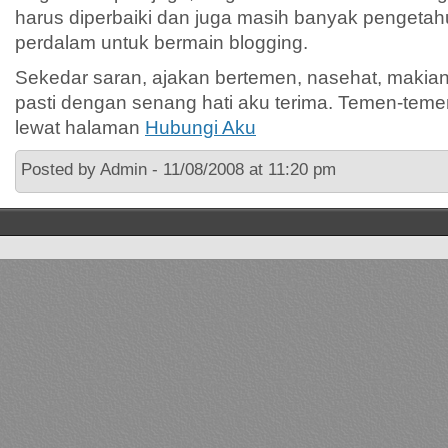
harus diperbaiki dan juga masih banyak pengetah
perdalam untuk bermain blogging.
Sekedar saran, ajakan bertemen, nasehat, maki
pasti dengan senang hati aku terima. Temen-tem
lewat halaman
Hubungi Aku
Posted by Admin - 11/08/2008 at 11:20 pm