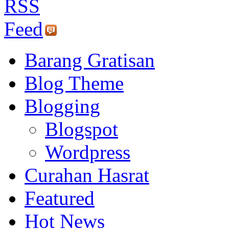
Barang Gratisan
Blog Theme
Blogging
Blogspot
Wordpress
Curahan Hasrat
Featured
Hot News