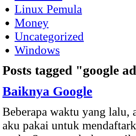
Linux Pemula
Money
Uncategorized
Windows
Posts tagged "google a
Baiknya Google
Beberapa waktu yang lalu,
aku pakai untuk mendaftark