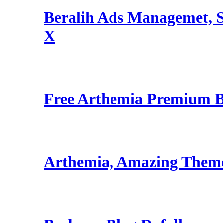
Beralih Ads Managemet, S
X
Free Arthemia Premium 
Arthemia, Amazing Them