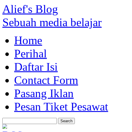
Alief's Blog
Sebuah media belajar
Home
Perihal
Daftar Isi
Contact Form
Pasang Iklan
Pesan Tiket Pesawat