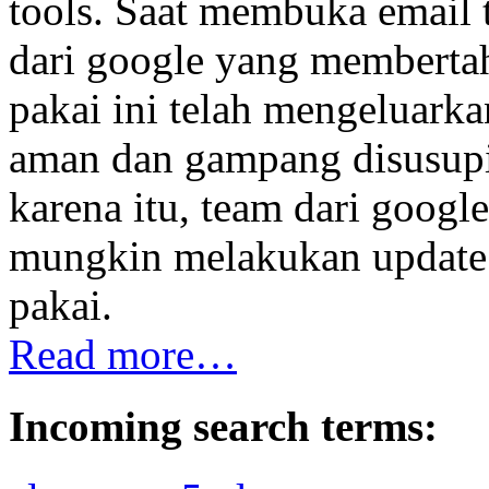
tools. Saat membuka email 
dari google yang memberta
pakai ini telah mengeluarka
aman dan gampang disusupi
karena itu, team dari goog
mungkin melakukan update 
pakai.
Read more…
Incoming search terms: