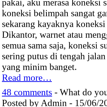
pakai, aku merasa koneksi 
koneksi belimpah sangat ga
sekarang kayaknya koneksi 
Dikantor, warnet atau men
semua sama saja, koneksi 
sering putus di tengah jala
yang minim banget.
Read more…
48 comments
- What do you
Posted by Admin - 15/06/2