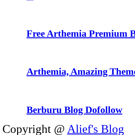
Free Arthemia Premium 
Arthemia, Amazing Them
Berburu Blog Dofollow
Copyright @
Alief's Blog