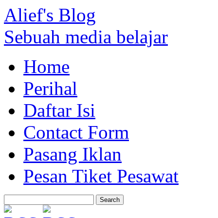
Alief's Blog
Sebuah media belajar
Home
Perihal
Daftar Isi
Contact Form
Pasang Iklan
Pesan Tiket Pesawat