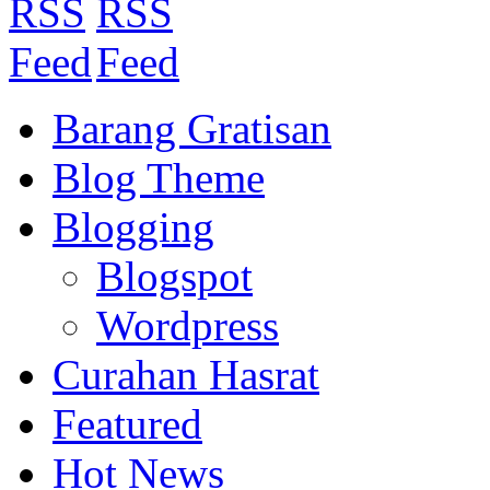
Barang Gratisan
Blog Theme
Blogging
Blogspot
Wordpress
Curahan Hasrat
Featured
Hot News