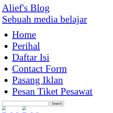
Alief's Blog
Sebuah media belajar
Home
Perihal
Daftar Isi
Contact Form
Pasang Iklan
Pesan Tiket Pesawat