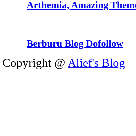
Arthemia, Amazing Them
Berburu Blog Dofollow
Copyright @
Alief's Blog