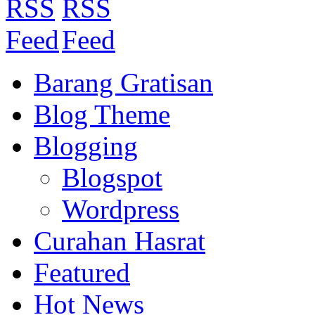
Barang Gratisan
Blog Theme
Blogging
Blogspot
Wordpress
Curahan Hasrat
Featured
Hot News