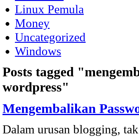
Linux Pemula
Money
Uncategorized
Windows
Posts tagged "mengemb
wordpress"
Mengembalikan Passwo
Dalam urusan blogging, tak 