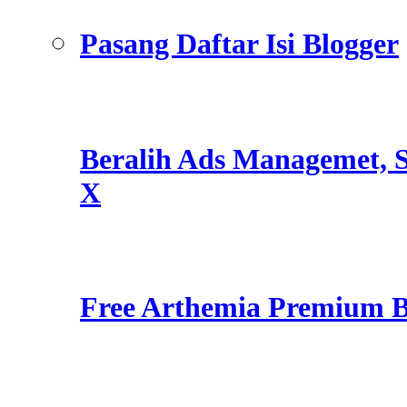
Pasang Daftar Isi Blogger
Beralih Ads Managemet, S
X
Free Arthemia Premium 