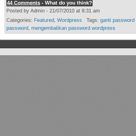
44 Comments
- What do you think?
Posted by Admin - 21/07/2010 at 8:31 am
Categories:
Featured
,
Wordpress
Tags:
ganti password
password
,
mengembalikan password wordpress