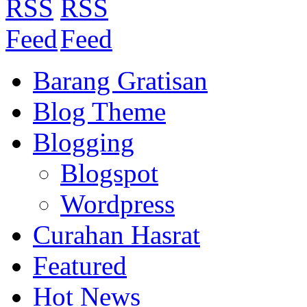
Barang Gratisan
Blog Theme
Blogging
Blogspot
Wordpress
Curahan Hasrat
Featured
Hot News