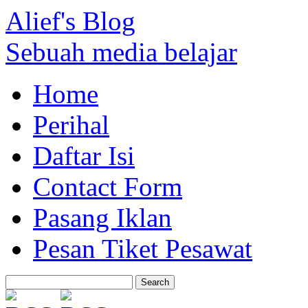
Alief's Blog
Sebuah media belajar
Home
Perihal
Daftar Isi
Contact Form
Pasang Iklan
Pesan Tiket Pesawat