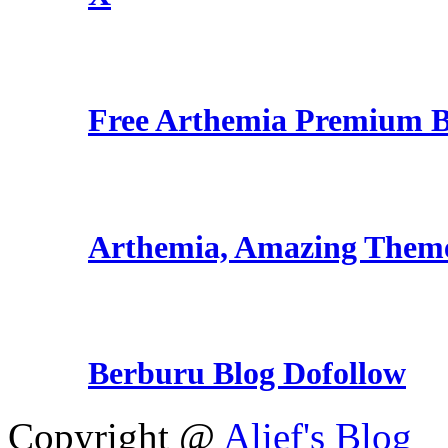
Free Arthemia Premium 
Arthemia, Amazing Them
Berburu Blog Dofollow
Copyright @
Alief's Blog