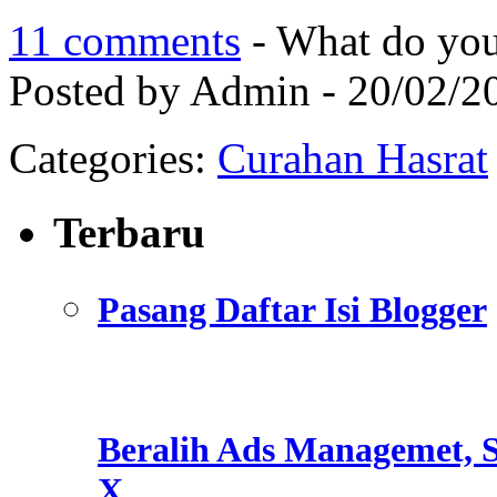
11 comments
- What do you
Posted by Admin - 20/02/2
Categories:
Curahan Hasrat
Terbaru
Pasang Daftar Isi Blogger
Beralih Ads Managemet, S
X