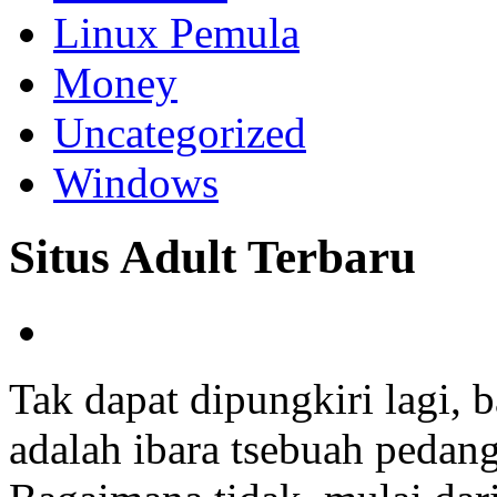
Linux Pemula
Money
Uncategorized
Windows
Situs Adult Terbaru
Tak dapat dipungkiri lagi, 
adalah ibara tsebuah pedan