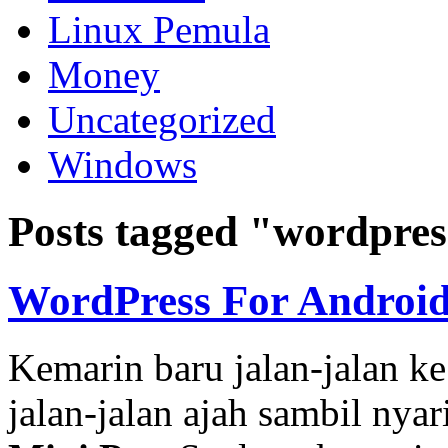
Linux Pemula
Money
Uncategorized
Windows
Posts tagged "wordpres
WordPress For Androi
Kemarin baru jalan-jalan k
jalan-jalan ajah sambil nyar