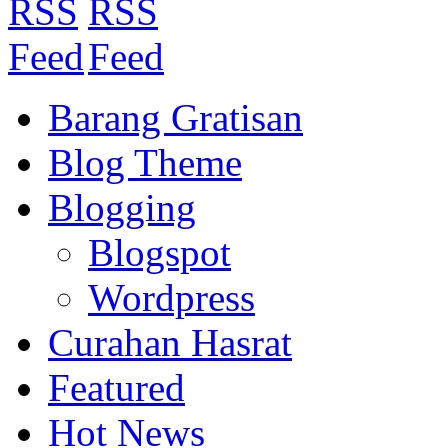
Barang Gratisan
Blog Theme
Blogging
Blogspot
Wordpress
Curahan Hasrat
Featured
Hot News