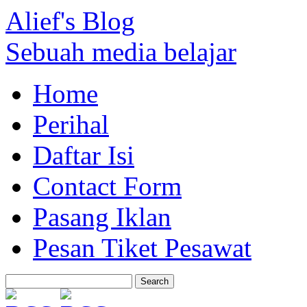
Alief's Blog
Sebuah media belajar
Home
Perihal
Daftar Isi
Contact Form
Pasang Iklan
Pesan Tiket Pesawat