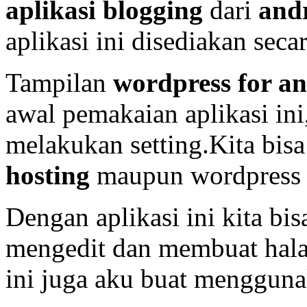
aplikasi blogging
dari
and
aplikasi ini disediakan secar
Tampilan
wordpress for a
awal pemakaian aplikasi ini
melakukan setting.Kita bi
hosting
maupun wordpress g
Dengan aplikasi ini kita bi
mengedit dan membuat hala
ini juga aku buat mengguna