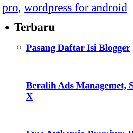
pro
,
wordpress for android
Terbaru
Pasang Daftar Isi Blogger
Beralih Ads Managemet, S
X