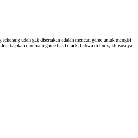
g sekarang udah gak disertakan adalah mencari game untuk mengisi
dela bajakan dan main game hasil crack, bahwa di linux, khususnya