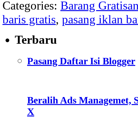
Categories:
Barang Gratisa
baris gratis
,
pasang iklan ba
Terbaru
Pasang Daftar Isi Blogger
Beralih Ads Managemet, S
X