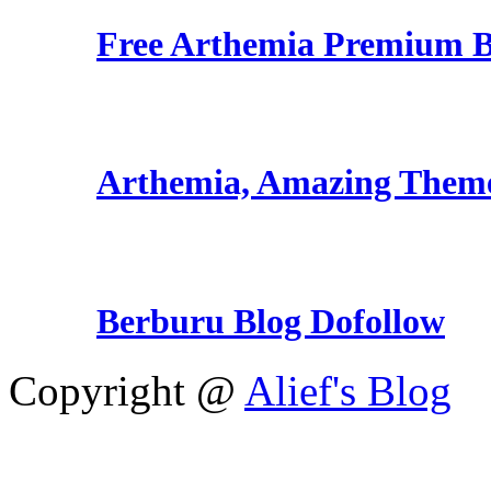
Free Arthemia Premium 
Arthemia, Amazing Them
Berburu Blog Dofollow
Copyright @
Alief's Blog