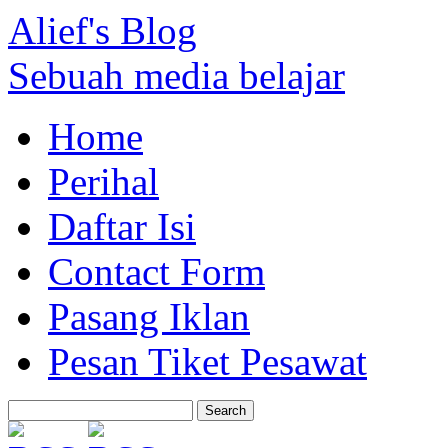
Alief's Blog
Sebuah media belajar
Home
Perihal
Daftar Isi
Contact Form
Pasang Iklan
Pesan Tiket Pesawat