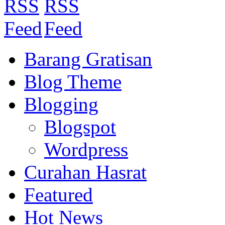
Barang Gratisan
Blog Theme
Blogging
Blogspot
Wordpress
Curahan Hasrat
Featured
Hot News