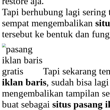
restore aja.
Tapi berhubung lagi sering 
sempat mengembalikan
sit
tersebut ke bentuk dan fung
Tapi sekarang t
iklan baris
, sudah bisa lag
mengembalikan tampilan se
buat sebagai
situs pasang i