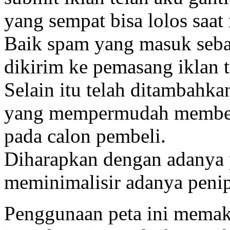
yang sempat bisa lolos saa
Baik spam yang masuk seba
dikirim ke pemasang iklan t
Selain itu telah ditambahka
yang mempermudah memberi
pada calon pembeli.
Diharapkan dengan adanya p
meminimalisir adanya peni
Penggunaan peta ini memaka