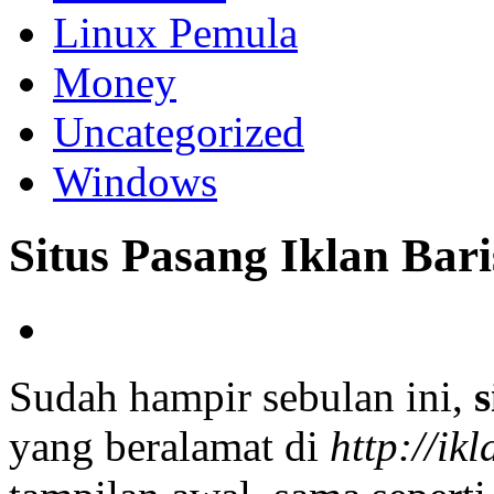
Linux Pemula
Money
Uncategorized
Windows
Situs Pasang Iklan Bar
Sudah hampir sebulan ini,
s
yang beralamat di
http://ik