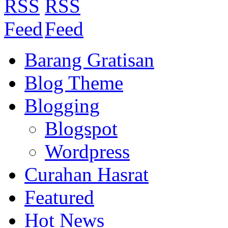
Barang Gratisan
Blog Theme
Blogging
Blogspot
Wordpress
Curahan Hasrat
Featured
Hot News