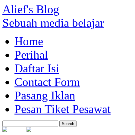
Alief's Blog
Sebuah media belajar
Home
Perihal
Daftar Isi
Contact Form
Pasang Iklan
Pesan Tiket Pesawat