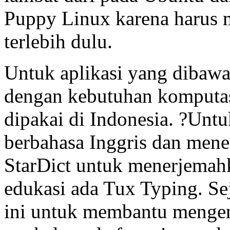
Puppy Linux karena harus 
terlebih dulu.
Untuk aplikasi yang dibawa
dengan kebutuhan komputas
dipakai di Indonesia. ?Unt
berbahasa Inggris dan mene
StarDict untuk menerjemahka
edukasi ada Tux Typing. Sej
ini untuk membantu mengena