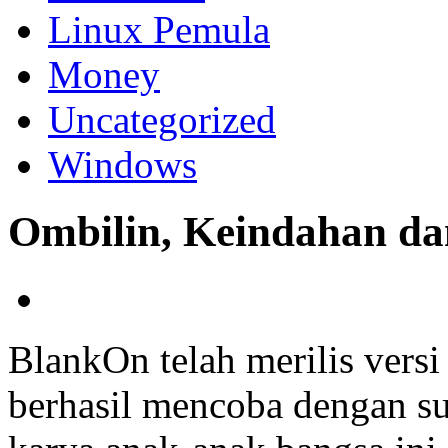
Linux Pemula
Money
Uncategorized
Windows
Ombilin, Keindahan d
BlankOn telah merilis versi
berhasil mencoba dengan su