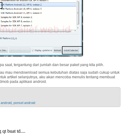
saat, tergantung dari jumlah dan besar paket yang kita pilih.
kalau mau mendownload semua kebutuhan diatas saja sudah cukup untuk
. Untuk artikel selanjutnya, aku akan mencoba menulis tentang membuat
dmob pada aplikasi android.
 android
,
ponsel android