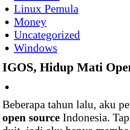
Linux Pemula
Money
Uncategorized
Windows
IGOS, Hidup Mati Open
Beberapa tahun lalu, aku 
open source
Indonesia. Tap