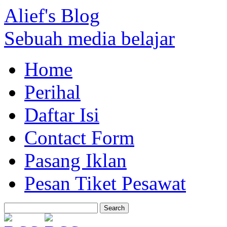
Alief's Blog
Sebuah media belajar
Home
Perihal
Daftar Isi
Contact Form
Pasang Iklan
Pesan Tiket Pesawat