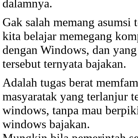
dalamnya.
Gak salah memang asumsi t
kita belajar memegang komp
dengan Windows, dan yang 
tersebut ternyata bajakan.
Adalah tugas berat memfam
masyaratak yang terlanjur 
windows, tanpa mau berpiki
windows bajakan.
Mungkin bila pemerintah se