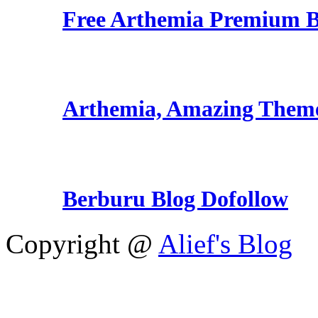
Free Arthemia Premium 
Arthemia, Amazing Them
Berburu Blog Dofollow
Copyright @
Alief's Blog