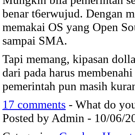
benar t6erwujud. Dengan m
memakai OS yang Open Sour
sampai SMA.
Tapi memang, kipasan dollar
dari pada harus membenahi 
pemerintah pun masih kuran
17 comments
- What do you
Posted by Admin - 10/06/2