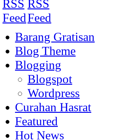
Barang Gratisan
Blog Theme
Blogging
Blogspot
Wordpress
Curahan Hasrat
Featured
Hot News